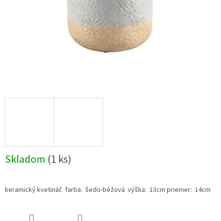
Skladom
(1 ks)
keramický kvetináč farba: šedo-béžová výška: 13cm priemer: 14cm