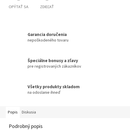
OPÝTAŤ SA
ZDIEĽAŤ
Garancia doručenia
nepoškodeného tovaru
Špeciálne bonusy a zľavy
pre registrovaných zákazníkov
Všetky produkty skladom
na odoslanie ihneď
Popis
Diskusia
Podrobný popis