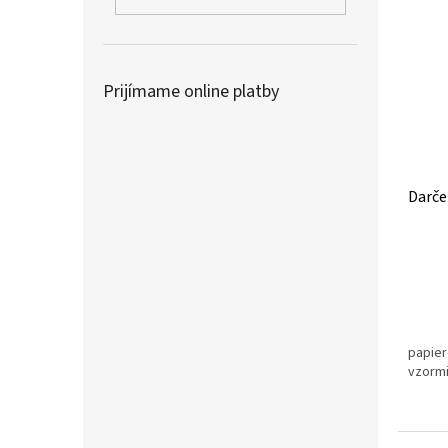
Prijímame online platby
Darče
papier
vzormi