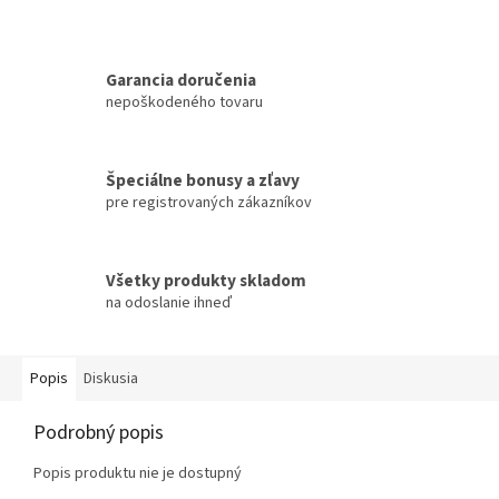
Garancia doručenia
nepoškodeného tovaru
Špeciálne bonusy a zľavy
pre registrovaných zákazníkov
Všetky produkty skladom
na odoslanie ihneď
Popis
Diskusia
Podrobný popis
Popis produktu nie je dostupný