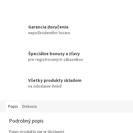
Garancia doručenia
nepoškodeného tovaru
Špeciálne bonusy a zľavy
pre registrovaných zákazníkov
Všetky produkty skladom
na odoslanie ihneď
Popis
Diskusia
Podrobný popis
Popis produktu nie je dostupný