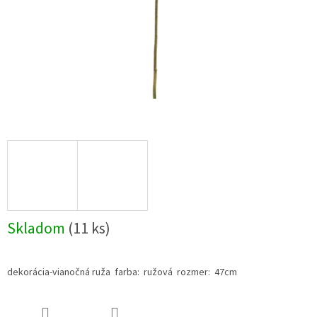
Skladom
(11 ks)
dekorácia-vianočná ruža farba: ružová rozmer: 47cm