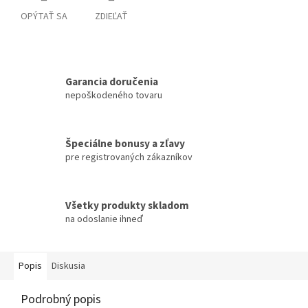
OPÝTAŤ SA
ZDIEĽAŤ
Garancia doručenia
nepoškodeného tovaru
Špeciálne bonusy a zľavy
pre registrovaných zákazníkov
Všetky produkty skladom
na odoslanie ihneď
Popis
Diskusia
Podrobný popis