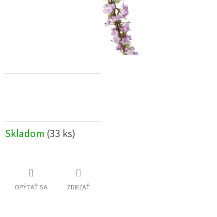
Skladom
(33 ks)
OPÝTAŤ SA
ZDIEĽAŤ