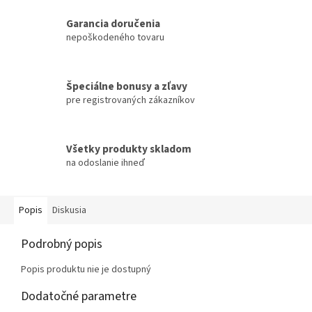
Garancia doručenia
nepoškodeného tovaru
Špeciálne bonusy a zľavy
pre registrovaných zákazníkov
Všetky produkty skladom
na odoslanie ihneď
Popis
Diskusia
Podrobný popis
Popis produktu nie je dostupný
Dodatočné parametre