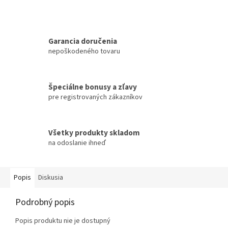
Garancia doručenia
nepoškodeného tovaru
Špeciálne bonusy a zľavy
pre registrovaných zákazníkov
Všetky produkty skladom
na odoslanie ihneď
Popis
Diskusia
Podrobný popis
Popis produktu nie je dostupný