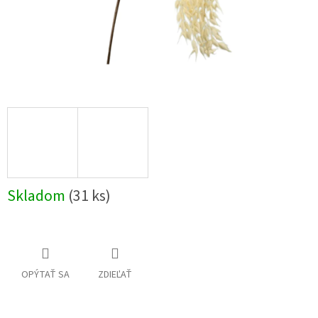
Skladom
(31 ks)
OPÝTAŤ SA
ZDIEĽAŤ