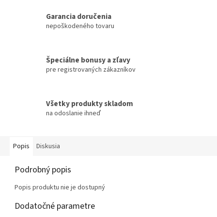
Garancia doručenia
nepoškodeného tovaru
Špeciálne bonusy a zľavy
pre registrovaných zákazníkov
Všetky produkty skladom
na odoslanie ihneď
Popis
Diskusia
Podrobný popis
Popis produktu nie je dostupný
Dodatočné parametre