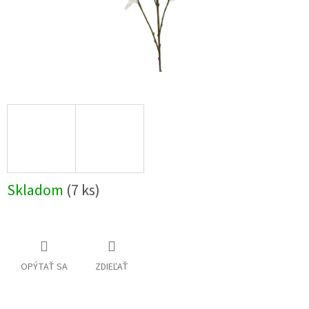
Skladom
(7 ks)
OPÝTAŤ SA
ZDIEĽAŤ