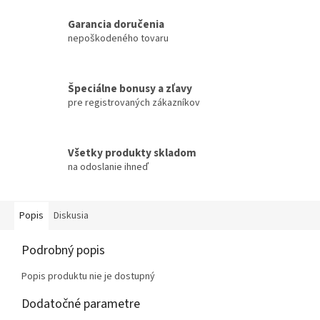
Garancia doručenia
nepoškodeného tovaru
Špeciálne bonusy a zľavy
pre registrovaných zákazníkov
Všetky produkty skladom
na odoslanie ihneď
Popis
Diskusia
Podrobný popis
Popis produktu nie je dostupný
Dodatočné parametre