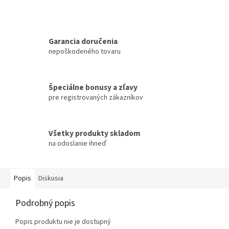
Garancia doručenia
nepoškodeného tovaru
Špeciálne bonusy a zľavy
pre registrovaných zákazníkov
Všetky produkty skladom
na odoslanie ihneď
Popis
Diskusia
Podrobný popis
Popis produktu nie je dostupný