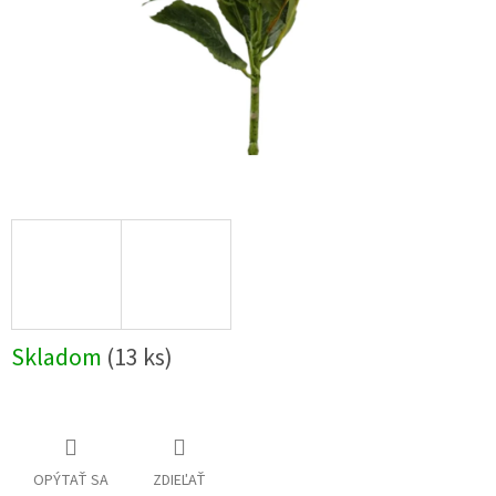
Skladom
(13 ks)
OPÝTAŤ SA
ZDIEĽAŤ