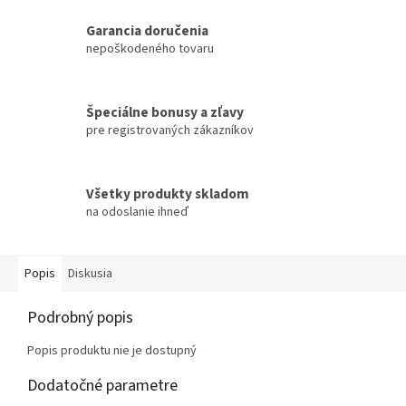
Garancia doručenia
nepoškodeného tovaru
Špeciálne bonusy a zľavy
pre registrovaných zákazníkov
Všetky produkty skladom
na odoslanie ihneď
Popis
Diskusia
Podrobný popis
Popis produktu nie je dostupný
Dodatočné parametre