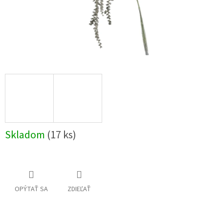
Skladom
(17 ks)
OPÝTAŤ SA
ZDIEĽAŤ