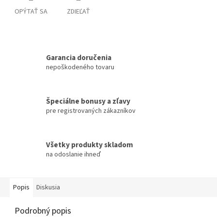
OPÝTAŤ SA
ZDIEĽAŤ
Garancia doručenia
nepoškodeného tovaru
Špeciálne bonusy a zľavy
pre registrovaných zákazníkov
Všetky produkty skladom
na odoslanie ihneď
Popis
Diskusia
Podrobný popis