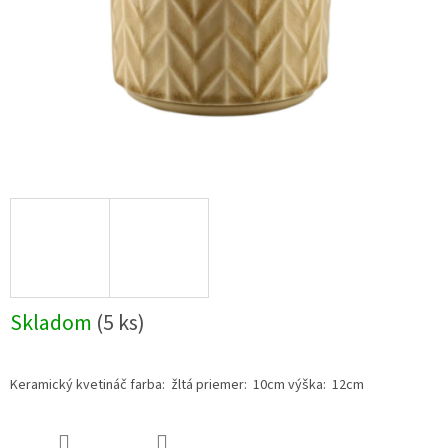
Skladom
(5 ks)
Keramický kvetináč farba: žltá priemer: 10cm výška: 12cm