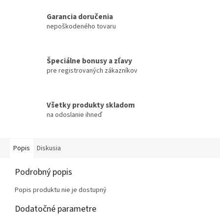
Garancia doručenia
nepoškodeného tovaru
Špeciálne bonusy a zľavy
pre registrovaných zákazníkov
Všetky produkty skladom
na odoslanie ihneď
Popis
Diskusia
Podrobný popis
Popis produktu nie je dostupný
Dodatočné parametre