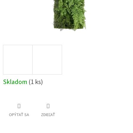
Skladom
(1 ks)
OPÝTAŤ SA
ZDIEĽAŤ