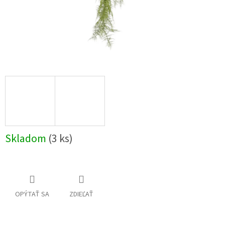
Skladom
(3 ks)
OPÝTAŤ SA
ZDIEĽAŤ