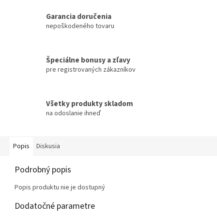
Garancia doručenia
nepoškodeného tovaru
Špeciálne bonusy a zľavy
pre registrovaných zákazníkov
Všetky produkty skladom
na odoslanie ihneď
Popis
Diskusia
Podrobný popis
Popis produktu nie je dostupný
Dodatočné parametre