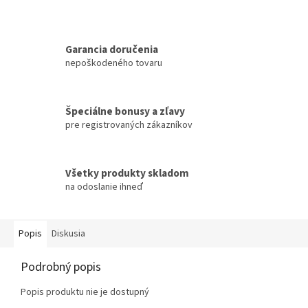
Garancia doručenia
nepoškodeného tovaru
Špeciálne bonusy a zľavy
pre registrovaných zákazníkov
Všetky produkty skladom
na odoslanie ihneď
Popis
Diskusia
Podrobný popis
Popis produktu nie je dostupný