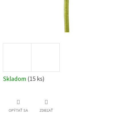
Skladom
(15 ks)
OPÝTAŤ SA
ZDIEĽAŤ