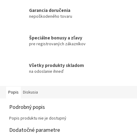
Garancia doručenia
nepoškodeného tovaru
Špeciálne bonusy a zľavy
pre registrovaných zákazníkov
Všetky produkty skladom
na odoslanie ihneď
Popis
Diskusia
Podrobný popis
Popis produktu nie je dostupný
Dodatočné parametre