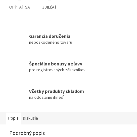
OPÝTAŤ SA
ZDIEĽAŤ
Garancia doručenia
nepoškodeného tovaru
Špeciálne bonusy a zľavy
pre registrovaných zákazníkov
Všetky produkty skladom
na odoslanie ihneď
Popis
Diskusia
Podrobný popis