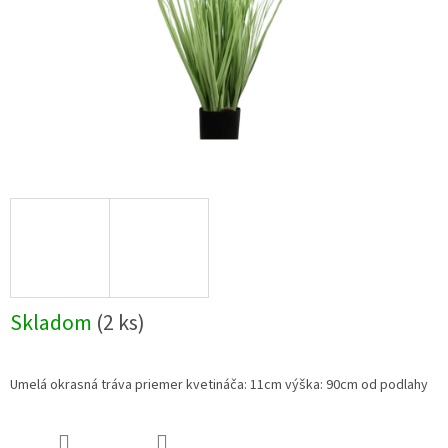
Skladom
(2 ks)
Umelá okrasná tráva priemer kvetináča: 11cm výška: 90cm od podlahy