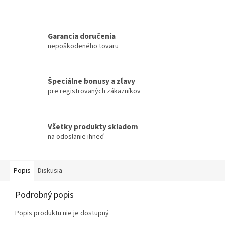
Garancia doručenia
nepoškodeného tovaru
Špeciálne bonusy a zľavy
pre registrovaných zákazníkov
Všetky produkty skladom
na odoslanie ihneď
Popis
Diskusia
Podrobný popis
Popis produktu nie je dostupný