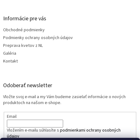
Informácie pre vás
Obchodné podmienky
Podmienky ochrany osobných údajov
Preprava kvetov z NL
Galéria
Kontakt
Odoberať newsletter
Vložte svoj e-mail a my Vám budeme zasielať informácie o nových
produktoch na našom e-shope.
Email
Vložením e-mailu súhlasíte s
podmienkami ochrany osobných
údajov