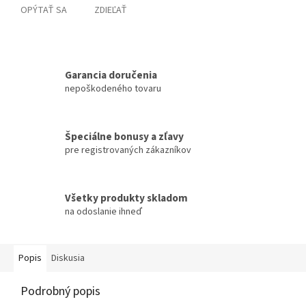
OPÝTAŤ SA
ZDIEĽAŤ
Garancia doručenia
nepoškodeného tovaru
Špeciálne bonusy a zľavy
pre registrovaných zákazníkov
Všetky produkty skladom
na odoslanie ihneď
Popis
Diskusia
Podrobný popis