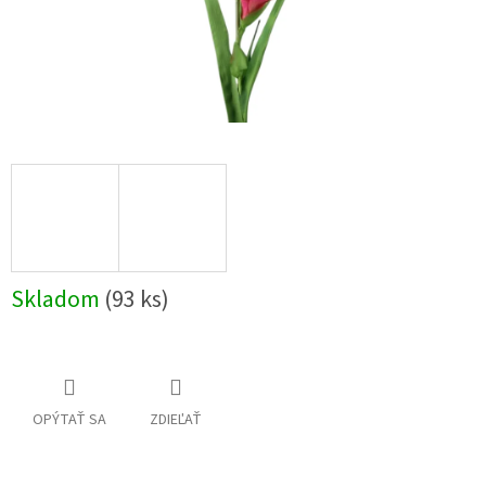
Skladom
(93 ks)
OPÝTAŤ SA
ZDIEĽAŤ