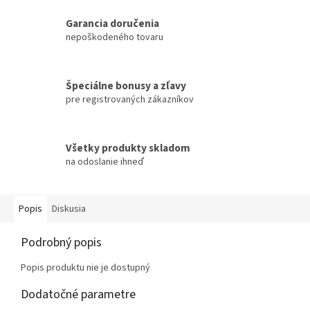
Garancia doručenia
nepoškodeného tovaru
Špeciálne bonusy a zľavy
pre registrovaných zákazníkov
Všetky produkty skladom
na odoslanie ihneď
Popis
Diskusia
Podrobný popis
Popis produktu nie je dostupný
Dodatočné parametre