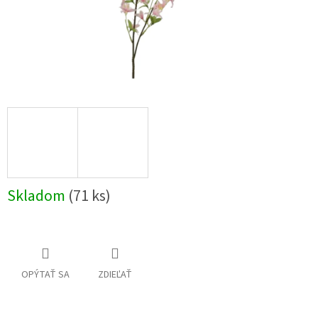
Skladom
(71 ks)
OPÝTAŤ SA
ZDIEĽAŤ