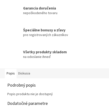
Garancia doručenia
nepoškodeného tovaru
Špeciálne bonusy a zľavy
pre registrovaných zákazníkov
Všetky produkty skladom
na odoslanie ihneď
Popis
Diskusia
Podrobný popis
Popis produktu nie je dostupný
Dodatočné parametre