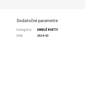
Dodatočné parametre
Kategória
:
UMELÉ KVETY
EAN
:
2614-03