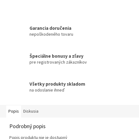
Garancia doručenia
nepoškodeného tovaru
Špeciálne bonusy a zľavy
pre registrovaných zákazníkov
Všetky produkty skladom
na odoslanie ihneď
Popis
Diskusia
Podrobný popis
Popis produktu nie je dostupný