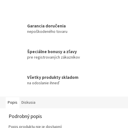
Garancia doručenia
nepoškodeného tovaru
Špeciálne bonusy a zľavy
pre registrovaných zákazníkov
Všetky produkty skladom
na odoslanie ihneď
Popis
Diskusia
Podrobný popis
Popis produktu nie je dostupný