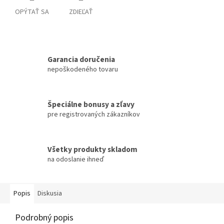
OPÝTAŤ SA
ZDIEĽAŤ
Garancia doručenia
nepoškodeného tovaru
Špeciálne bonusy a zľavy
pre registrovaných zákazníkov
Všetky produkty skladom
na odoslanie ihneď
Popis
Diskusia
Podrobný popis