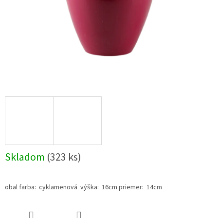
Skladom
(323 ks)
obal farba: cyklamenová výška: 16cm priemer: 14cm