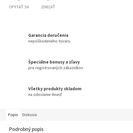
OPÝTAŤ SA
ZDIEĽAŤ
Garancia doručenia
nepoškodeného tovaru
Špeciálne bonusy a zľavy
pre registrovaných zákazníkov
Všetky produkty skladom
na odoslanie ihneď
Popis
Diskusia
Podrobný popis