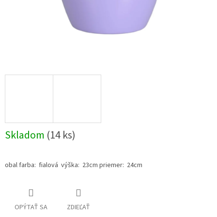
Skladom
(14 ks)
obal farba: fialová výška: 23cm priemer: 24cm
OPÝTAŤ SA
ZDIEĽAŤ