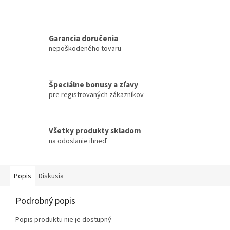
Garancia doručenia
nepoškodeného tovaru
Špeciálne bonusy a zľavy
pre registrovaných zákazníkov
Všetky produkty skladom
na odoslanie ihneď
Popis
Diskusia
Podrobný popis
Popis produktu nie je dostupný