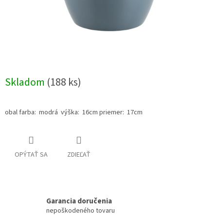
Skladom
(188 ks)
obal farba: modrá výška: 16cm priemer: 17cm
OPÝTAŤ SA
ZDIEĽAŤ
Garancia doručenia
nepoškodeného tovaru