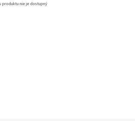
s produktu nie je dostupný