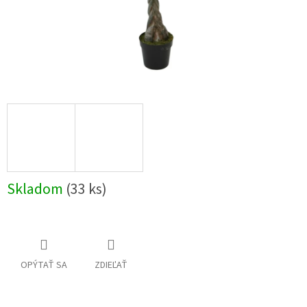
Skladom
(33 ks)
OPÝTAŤ SA
ZDIEĽAŤ