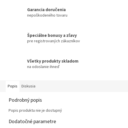
Garancia doručenia
nepoškodeného tovaru
Špeciálne bonusy a zľavy
pre registrovaných zákazníkov
Všetky produkty skladom
na odoslanie ihneď
Popis
Diskusia
Podrobný popis
Popis produktu nie je dostupný
Dodatočné parametre