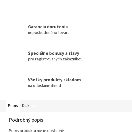
Garancia doručenia
nepoškodeného tovaru
Špeciálne bonusy a zľavy
pre registrovaných zákazníkov
Všetky produkty skladom
na odoslanie ihneď
Popis
Diskusia
Podrobný popis
Popis produktu nie je dostupný