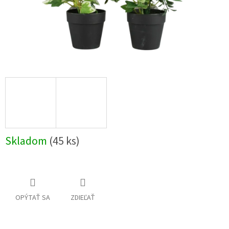
Skladom
(45 ks)
OPÝTAŤ SA
ZDIEĽAŤ