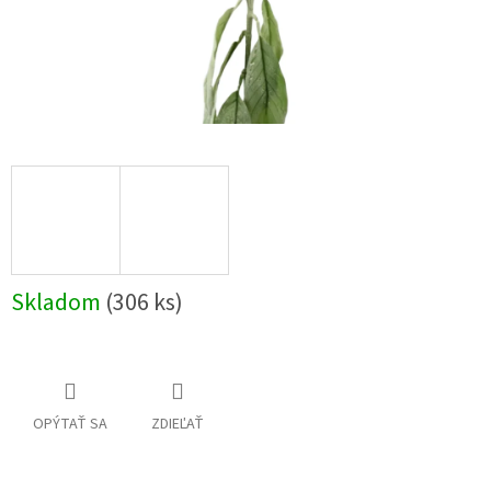
Skladom
(306 ks)
OPÝTAŤ SA
ZDIEĽAŤ