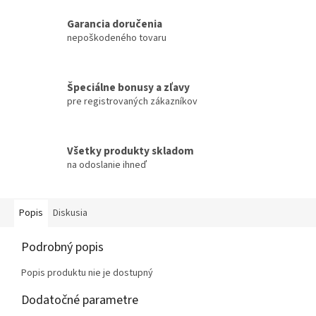
Garancia doručenia
nepoškodeného tovaru
Špeciálne bonusy a zľavy
pre registrovaných zákazníkov
Všetky produkty skladom
na odoslanie ihneď
Popis
Diskusia
Podrobný popis
Popis produktu nie je dostupný
Dodatočné parametre