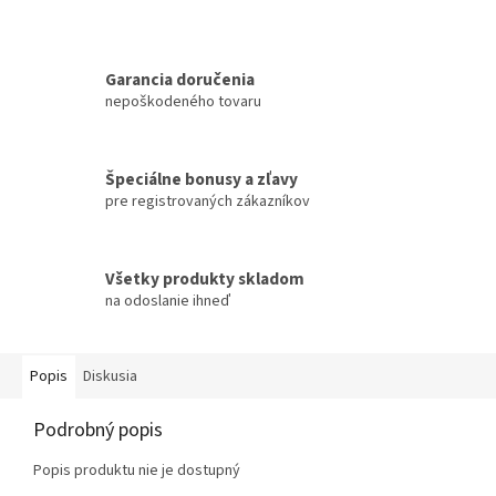
Garancia doručenia
nepoškodeného tovaru
Špeciálne bonusy a zľavy
pre registrovaných zákazníkov
Všetky produkty skladom
na odoslanie ihneď
Popis
Diskusia
Podrobný popis
Popis produktu nie je dostupný