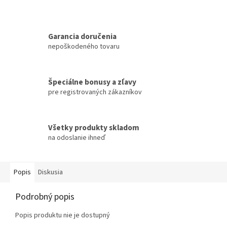
Garancia doručenia
nepoškodeného tovaru
Špeciálne bonusy a zľavy
pre registrovaných zákazníkov
Všetky produkty skladom
na odoslanie ihneď
Popis
Diskusia
Podrobný popis
Popis produktu nie je dostupný