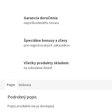
Garancia doručenia
nepoškodeného tovaru
Špeciálne bonusy a zľavy
pre registrovaných zákazníkov
Všetky produkty skladom
na odoslanie ihneď
Popis
Diskusia
Podrobný popis
Popis produktu nie je dostupný