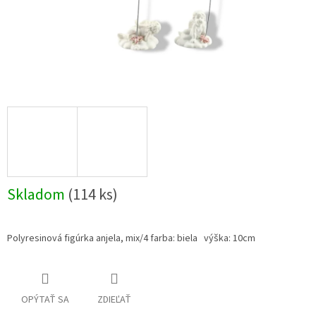
Skladom
(114 ks)
Polyresinová figúrka anjela, mix/4 farba: biela výška: 10cm
OPÝTAŤ SA
ZDIEĽAŤ