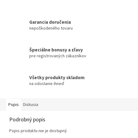
Garancia doručenia
nepoškodeného tovaru
Špeciálne bonusy a zľavy
pre registrovaných zákazníkov
Všetky produkty skladom
na odoslanie ihneď
Popis
Diskusia
Podrobný popis
Popis produktu nie je dostupný