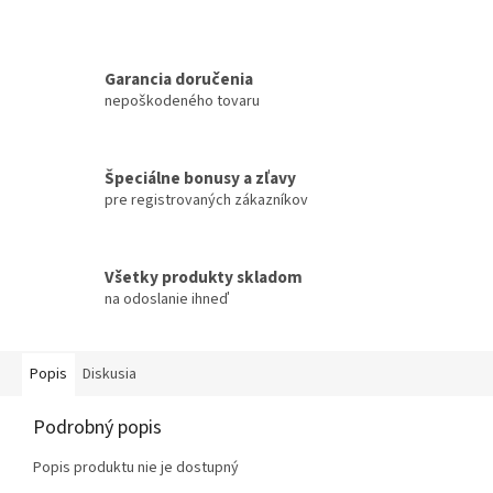
Garancia doručenia
nepoškodeného tovaru
Špeciálne bonusy a zľavy
pre registrovaných zákazníkov
Všetky produkty skladom
na odoslanie ihneď
Popis
Diskusia
Podrobný popis
Popis produktu nie je dostupný