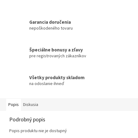
Garancia doručenia
nepoškodeného tovaru
Špeciálne bonusy a zľavy
pre registrovaných zákazníkov
Všetky produkty skladom
na odoslanie ihneď
Popis
Diskusia
Podrobný popis
Popis produktu nie je dostupný