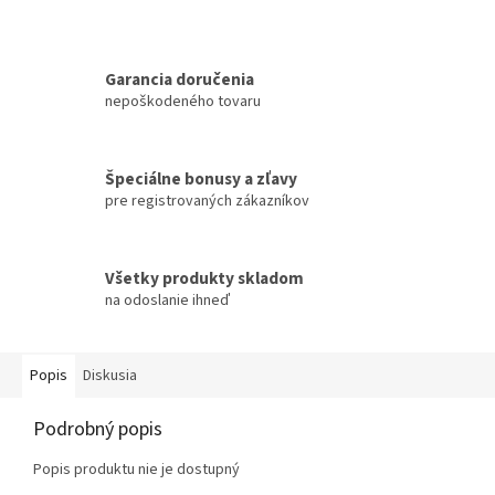
Garancia doručenia
nepoškodeného tovaru
Špeciálne bonusy a zľavy
pre registrovaných zákazníkov
Všetky produkty skladom
na odoslanie ihneď
Popis
Diskusia
Podrobný popis
Popis produktu nie je dostupný