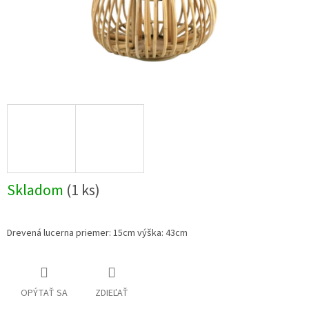
Skladom
(1 ks)
Drevená lucerna priemer: 15cm výška: 43cm
OPÝTAŤ SA
ZDIEĽAŤ