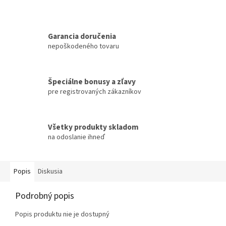
Garancia doručenia
nepoškodeného tovaru
Špeciálne bonusy a zľavy
pre registrovaných zákazníkov
Všetky produkty skladom
na odoslanie ihneď
Popis
Diskusia
Podrobný popis
Popis produktu nie je dostupný