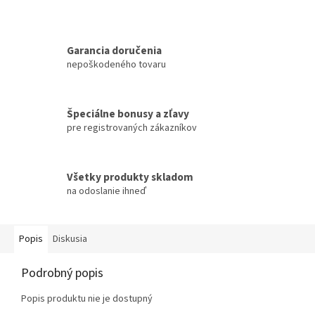
Garancia doručenia
nepoškodeného tovaru
Špeciálne bonusy a zľavy
pre registrovaných zákazníkov
Všetky produkty skladom
na odoslanie ihneď
Popis
Diskusia
Podrobný popis
Popis produktu nie je dostupný