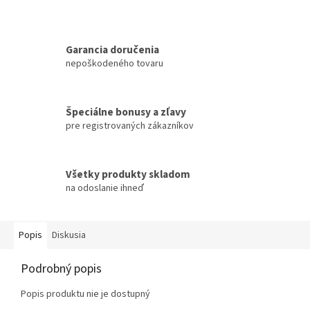
Garancia doručenia
nepoškodeného tovaru
Špeciálne bonusy a zľavy
pre registrovaných zákazníkov
Všetky produkty skladom
na odoslanie ihneď
Popis
Diskusia
Podrobný popis
Popis produktu nie je dostupný