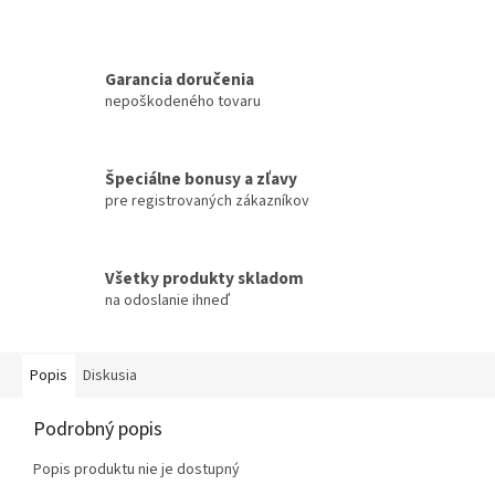
Garancia doručenia
nepoškodeného tovaru
Špeciálne bonusy a zľavy
pre registrovaných zákazníkov
Všetky produkty skladom
na odoslanie ihneď
Popis
Diskusia
Podrobný popis
Popis produktu nie je dostupný