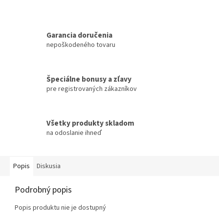
Garancia doručenia
nepoškodeného tovaru
Špeciálne bonusy a zľavy
pre registrovaných zákazníkov
Všetky produkty skladom
na odoslanie ihneď
Popis
Diskusia
Podrobný popis
Popis produktu nie je dostupný