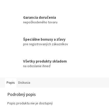
Garancia doručenia
nepoškodeného tovaru
Špeciálne bonusy a zľavy
pre registrovaných zákazníkov
Všetky produkty skladom
na odoslanie ihneď
Popis
Diskusia
Podrobný popis
Popis produktu nie je dostupný