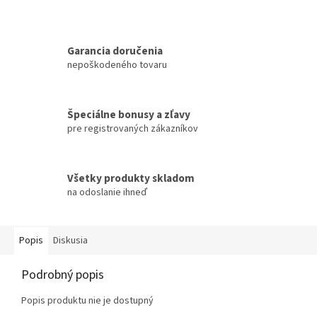
Garancia doručenia
nepoškodeného tovaru
Špeciálne bonusy a zľavy
pre registrovaných zákazníkov
Všetky produkty skladom
na odoslanie ihneď
Popis
Diskusia
Podrobný popis
Popis produktu nie je dostupný