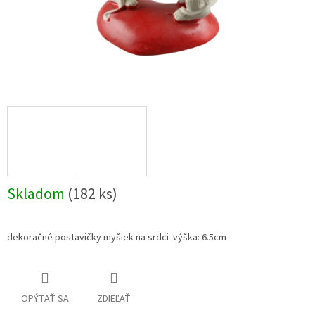
Skladom
(182 ks)
dekoračné postavičky myšiek na srdci výška: 6.5cm
OPÝTAŤ SA
ZDIEĽAŤ