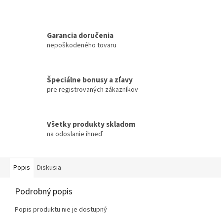
Garancia doručenia
nepoškodeného tovaru
Špeciálne bonusy a zľavy
pre registrovaných zákazníkov
Všetky produkty skladom
na odoslanie ihneď
Popis
Diskusia
Podrobný popis
Popis produktu nie je dostupný