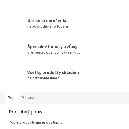
Garancia doručenia
nepoškodeného tovaru
Špeciálne bonusy a zľavy
pre registrovaných zákazníkov
Všetky produkty skladom
na odoslanie ihneď
Popis
Diskusia
Podrobný popis
Popis produktu nie je dostupný