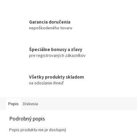
Garancia doručenia
nepoškodeného tovaru
Špeciálne bonusy a zľavy
pre registrovaných zákazníkov
Všetky produkty skladom
na odoslanie ihneď
Popis
Diskusia
Podrobný popis
Popis produktu nie je dostupný